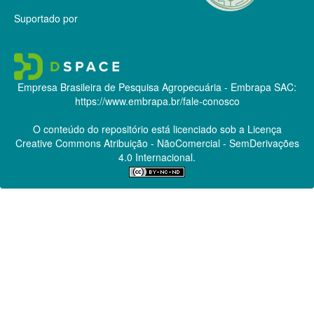
Suportado por
Empresa Brasileira de Pesquisa Agropecuária - Embrapa
SAC:
https://www.embrapa.br/fale-conosco
O conteúdo do repositório está licenciado sob a Licença
Creative Commons
Atribuição - NãoComercial - SemDerivações
4.0 Internacional.