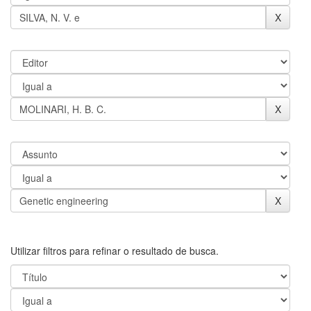
Utilizar filtros para refinar o resultado de busca.