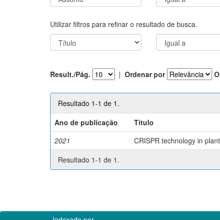
Utilizar filtros para refinar o resultado de busca.
Result./Pág.
|
Ordenar por
O
Resultado 1-1 de 1.
Ano de publicação
Título
2021
CRISPR technology in plant 
Resultado 1-1 de 1.
Indexado por