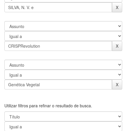
Utilizar filtros para refinar o resultado de busca.