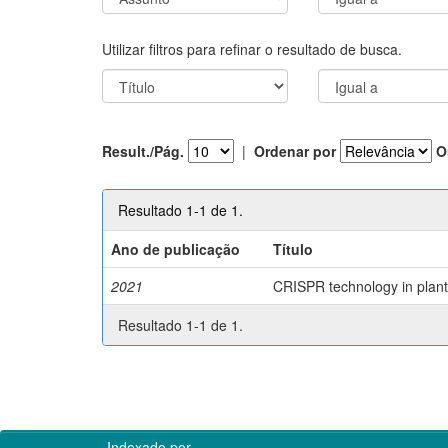
Utilizar filtros para refinar o resultado de busca.
Result./Pág.
|
Ordenar por
O
Resultado 1-1 de 1.
Ano de publicação
Título
2021
CRISPR technology in plant 
Resultado 1-1 de 1.
Indexado por