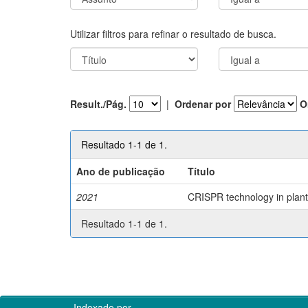
Utilizar filtros para refinar o resultado de busca.
Result./Pág.
|
Ordenar por
O
Resultado 1-1 de 1.
Ano de publicação
Título
2021
CRISPR technology in plant 
Resultado 1-1 de 1.
Indexado por