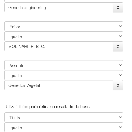
Utilizar filtros para refinar o resultado de busca.