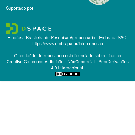
Suportado por
Empresa Brasileira de Pesquisa Agropecuária - Embrapa
SAC:
https://www.embrapa.br/fale-conosco
O conteúdo do repositório está licenciado sob a Licença
Creative Commons
Atribuição - NãoComercial - SemDerivações
4.0 Internacional.