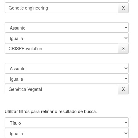
Utilizar filtros para refinar o resultado de busca.