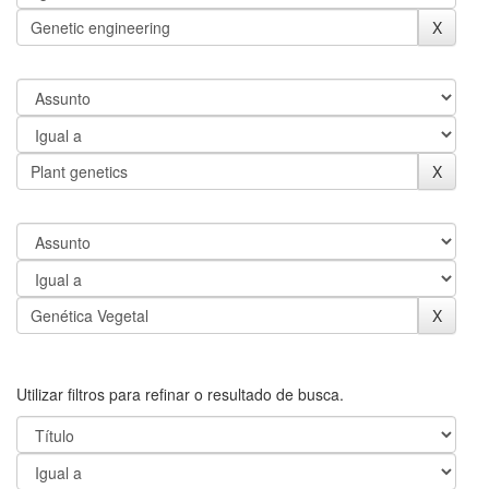
Utilizar filtros para refinar o resultado de busca.