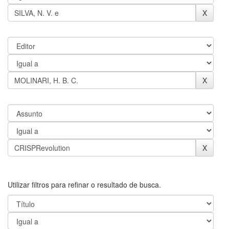
Utilizar filtros para refinar o resultado de busca.