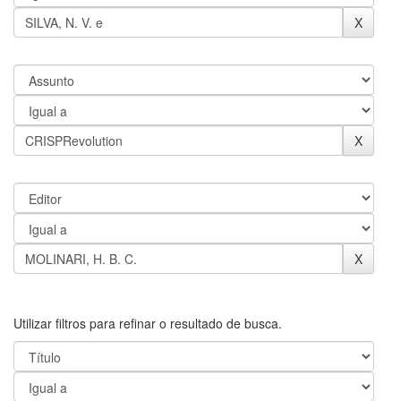
Utilizar filtros para refinar o resultado de busca.