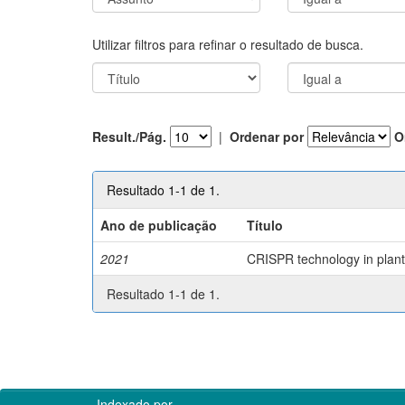
Utilizar filtros para refinar o resultado de busca.
Result./Pág.
|
Ordenar por
O
Resultado 1-1 de 1.
Ano de publicação
Título
2021
CRISPR technology in plant 
Resultado 1-1 de 1.
Indexado por