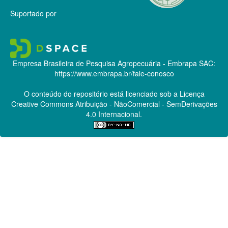
Suportado por
Empresa Brasileira de Pesquisa Agropecuária - Embrapa
SAC:
https://www.embrapa.br/fale-conosco
O conteúdo do repositório está licenciado sob a Licença
Creative Commons
Atribuição - NãoComercial - SemDerivações
4.0 Internacional.