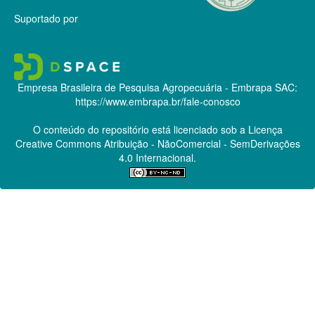
Suportado por
Empresa Brasileira de Pesquisa Agropecuária - Embrapa
SAC:
https://www.embrapa.br/fale-conosco
O conteúdo do repositório está licenciado sob a Licença
Creative Commons
Atribuição - NãoComercial - SemDerivações
4.0 Internacional.