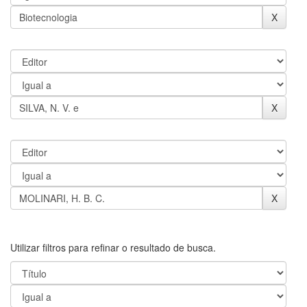
Utilizar filtros para refinar o resultado de busca.