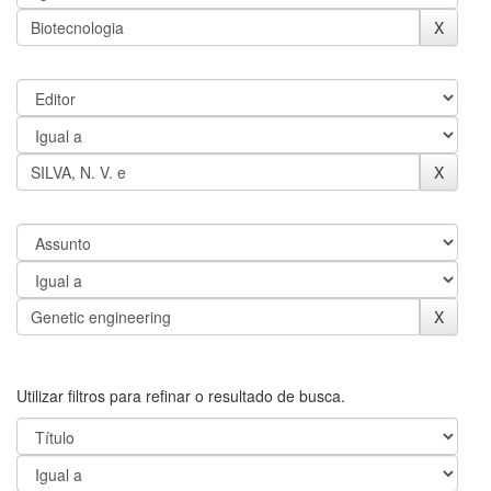
Utilizar filtros para refinar o resultado de busca.