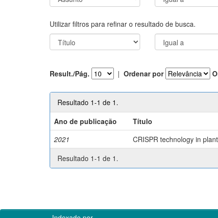
Utilizar filtros para refinar o resultado de busca.
Result./Pág.
|
Ordenar por
O
Resultado 1-1 de 1.
Ano de publicação
Título
2021
CRISPR technology in plant 
Resultado 1-1 de 1.
Indexado por