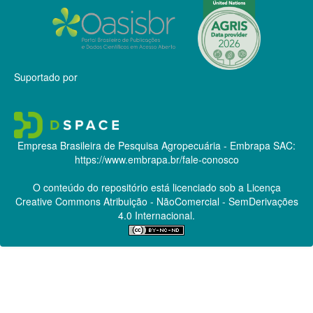
Suportado por
Empresa Brasileira de Pesquisa Agropecuária - Embrapa
SAC:
https://www.embrapa.br/fale-conosco
O conteúdo do repositório está licenciado sob a Licença
Creative Commons
Atribuição - NãoComercial - SemDerivações
4.0 Internacional.