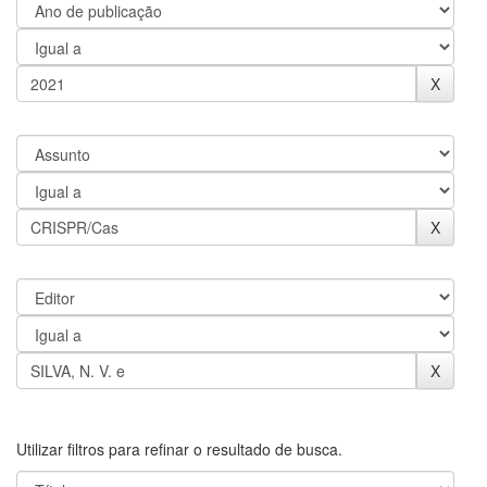
Utilizar filtros para refinar o resultado de busca.