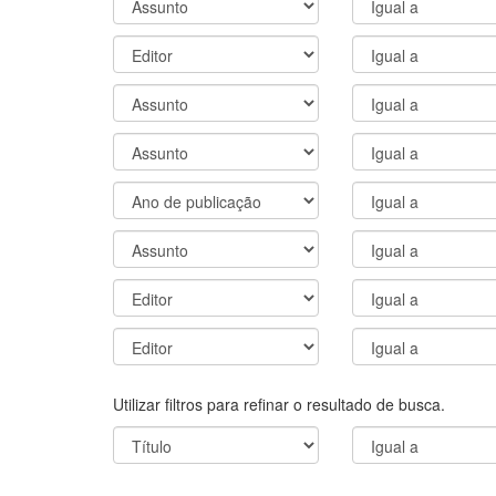
Utilizar filtros para refinar o resultado de busca.