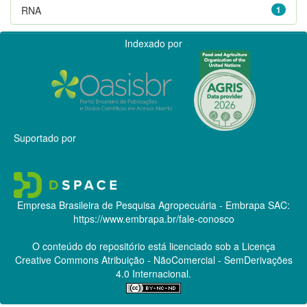
RNA
1
Indexado por
Suportado por
Empresa Brasileira de Pesquisa Agropecuária - Embrapa
SAC:
https://www.embrapa.br/fale-conosco
O conteúdo do repositório está licenciado sob a Licença
Creative Commons
Atribuição - NãoComercial - SemDerivações
4.0 Internacional.