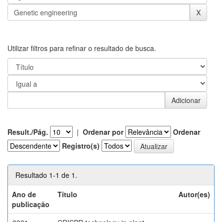
Utilizar filtros para refinar o resultado de busca.
Result./Pág.
|
Ordenar por
Ordenar
Registro(s)
Resultado 1-1 de 1.
Ano de
Título
Autor(es)
publicação