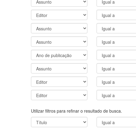
Utilizar filtros para refinar o resultado de busca.