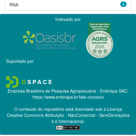
RNA
1
Indexado por
Suportado por
Empresa Brasileira de Pesquisa Agropecuária - Embrapa
SAC:
https://www.embrapa.br/fale-conosco
O conteúdo do repositório está licenciado sob a Licença
Creative Commons
Atribuição - NãoComercial - SemDerivações
4.0 Internacional.