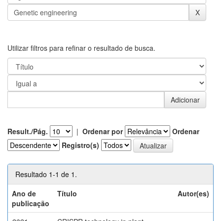
Utilizar filtros para refinar o resultado de busca.
Result./Pág.
|
Ordenar por
Ordenar
Registro(s)
Resultado 1-1 de 1.
Ano de
Título
Autor(es)
publicação