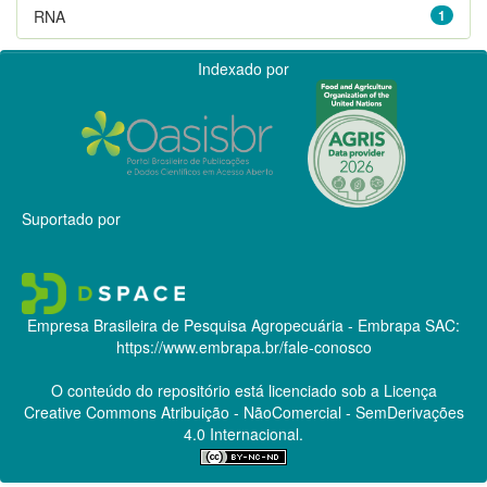
RNA
1
Indexado por
Suportado por
Empresa Brasileira de Pesquisa Agropecuária - Embrapa
SAC:
https://www.embrapa.br/fale-conosco
O conteúdo do repositório está licenciado sob a Licença
Creative Commons
Atribuição - NãoComercial - SemDerivações
4.0 Internacional.