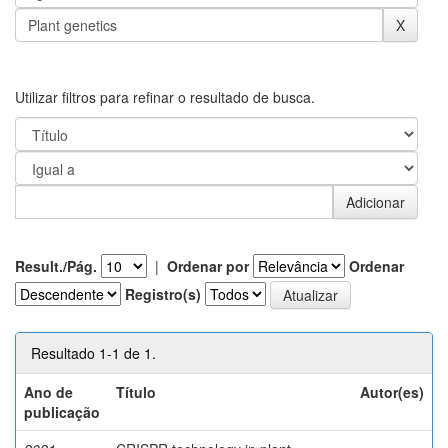
Utilizar filtros para refinar o resultado de busca.
Result./Pág.
|
Ordenar por
Ordenar
Registro(s)
Resultado 1-1 de 1.
Ano de
Título
Autor(es)
publicação