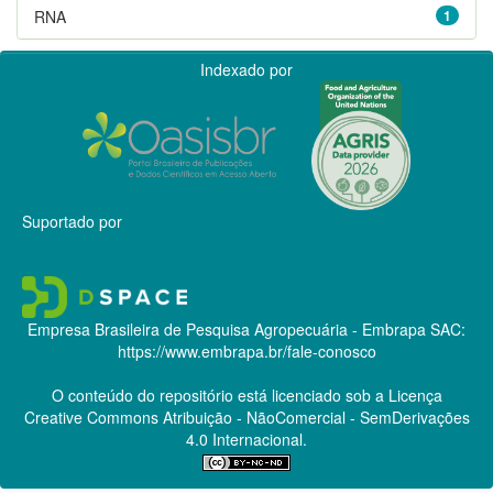
RNA
1
Indexado por
Suportado por
Empresa Brasileira de Pesquisa Agropecuária - Embrapa
SAC:
https://www.embrapa.br/fale-conosco
O conteúdo do repositório está licenciado sob a Licença
Creative Commons
Atribuição - NãoComercial - SemDerivações
4.0 Internacional.