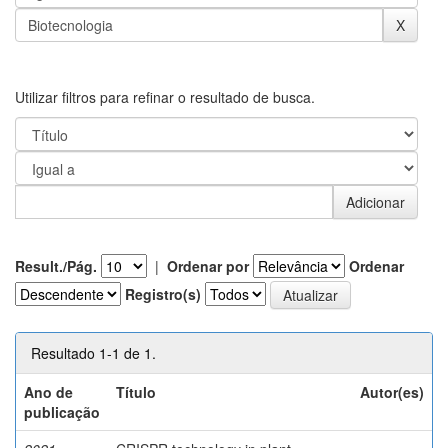
Utilizar filtros para refinar o resultado de busca.
Result./Pág.
|
Ordenar por
Ordenar
Registro(s)
Resultado 1-1 de 1.
Ano de
Título
Autor(es)
publicação