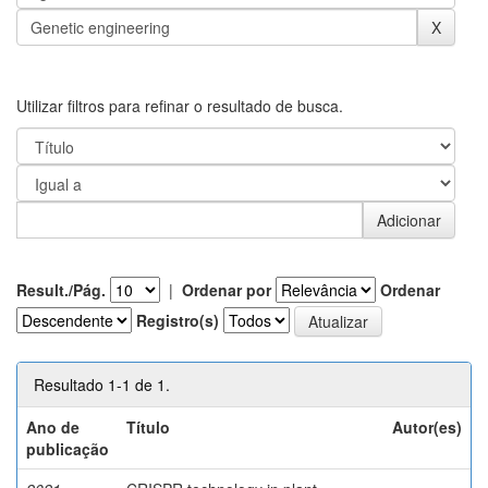
Utilizar filtros para refinar o resultado de busca.
Result./Pág.
|
Ordenar por
Ordenar
Registro(s)
Resultado 1-1 de 1.
Ano de
Título
Autor(es)
publicação