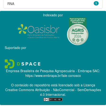
RNA
1
Indexado por
Suportado por
Empresa Brasileira de Pesquisa Agropecuária - Embrapa
SAC:
https://www.embrapa.br/fale-conosco
O conteúdo do repositório está licenciado sob a Licença
Creative Commons
Atribuição - NãoComercial - SemDerivações
4.0 Internacional.