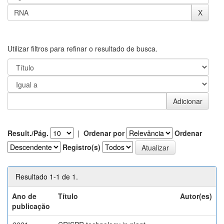
Utilizar filtros para refinar o resultado de busca.
Result./Pág.
|
Ordenar por
Ordenar
Registro(s)
Resultado 1-1 de 1.
Ano de
Título
Autor(es)
publicação