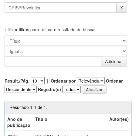
Utilizar filtros para refinar o resultado de busca.
Result./Pág.
|
Ordenar por
Ordenar
Registro(s)
Resultado 1-1 de 1.
Ano de
Título
Autor(es)
publicação