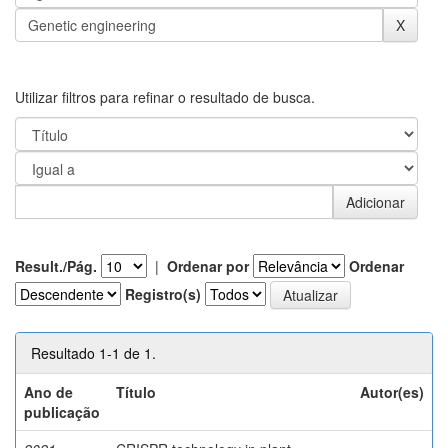
Utilizar filtros para refinar o resultado de busca.
Result./Pág.
|
Ordenar por
Ordenar
Registro(s)
Resultado 1-1 de 1.
Ano de
Título
Autor(es)
publicação