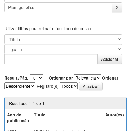
Utilizar filtros para refinar o resultado de busca.
Result./Pág.
|
Ordenar por
Ordenar
Registro(s)
Resultado 1-1 de 1.
Ano de
Título
Autor(es)
publicação