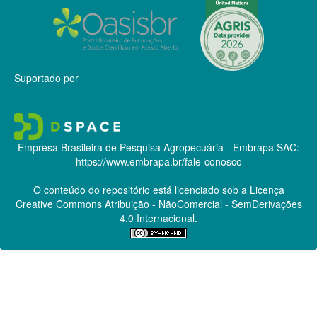
Suportado por
Empresa Brasileira de Pesquisa Agropecuária - Embrapa
SAC:
https://www.embrapa.br/fale-conosco
O conteúdo do repositório está licenciado sob a Licença
Creative Commons
Atribuição - NãoComercial - SemDerivações
4.0 Internacional.