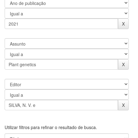
Utilizar filtros para refinar o resultado de busca.