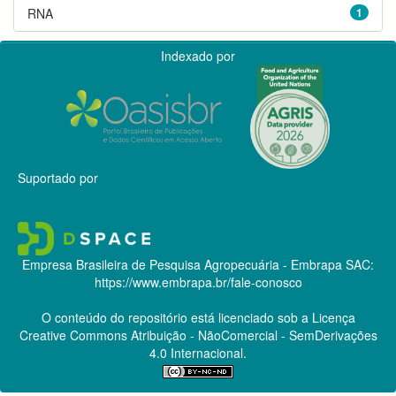
RNA
1
Indexado por
Suportado por
Empresa Brasileira de Pesquisa Agropecuária - Embrapa
SAC:
https://www.embrapa.br/fale-conosco
O conteúdo do repositório está licenciado sob a Licença
Creative Commons
Atribuição - NãoComercial - SemDerivações
4.0 Internacional.