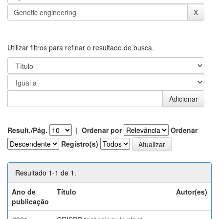
Utilizar filtros para refinar o resultado de busca.
Result./Pág.
|
Ordenar por
Ordenar
Registro(s)
Resultado 1-1 de 1.
Ano de
Título
Autor(es)
publicação