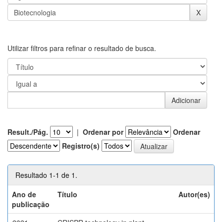
Utilizar filtros para refinar o resultado de busca.
Result./Pág.
|
Ordenar por
Ordenar
Registro(s)
Resultado 1-1 de 1.
Ano de
Título
Autor(es)
publicação