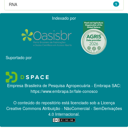
RNA
1
Indexado por
Suportado por
Empresa Brasileira de Pesquisa Agropecuária - Embrapa
SAC:
https://www.embrapa.br/fale-conosco
O conteúdo do repositório está licenciado sob a Licença
Creative Commons
Atribuição - NãoComercial - SemDerivações
4.0 Internacional.