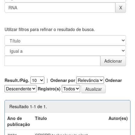
Utilizar filtros para refinar o resultado de busca.
Result./Pág.
|
Ordenar por
Ordenar
Registro(s)
Resultado 1-1 de 1.
Ano de
Título
Autor(es)
publicação