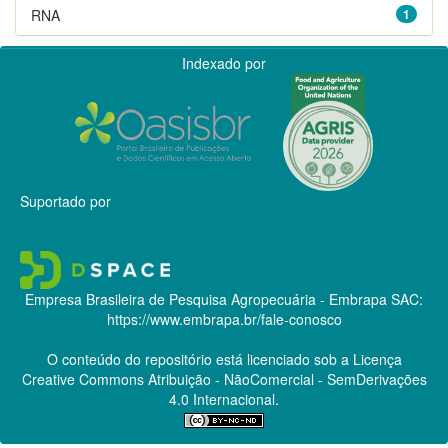
RNA
1
Indexado por
Suportado por
Empresa Brasileira de Pesquisa Agropecuária - Embrapa
SAC:
https://www.embrapa.br/fale-conosco
O conteúdo do repositório está licenciado sob a Licença
Creative Commons
Atribuição - NãoComercial - SemDerivações
4.0 Internacional.