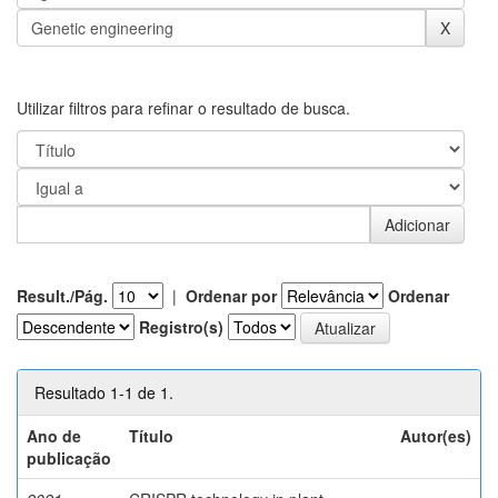
Utilizar filtros para refinar o resultado de busca.
Result./Pág.
|
Ordenar por
Ordenar
Registro(s)
Resultado 1-1 de 1.
Ano de
Título
Autor(es)
publicação