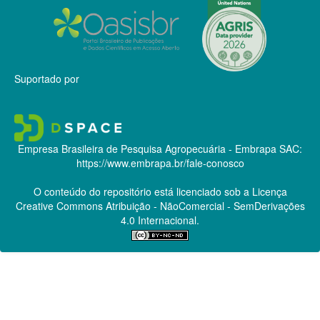
Suportado por
Empresa Brasileira de Pesquisa Agropecuária - Embrapa
SAC:
https://www.embrapa.br/fale-conosco
O conteúdo do repositório está licenciado sob a Licença
Creative Commons
Atribuição - NãoComercial - SemDerivações
4.0 Internacional.