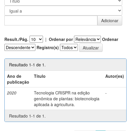
Result./Pág.
|
Ordenar por
Ordenar
Registro(s)
Resultado 1-1 de 1.
Ano de
Título
Autor(es)
publicação
2020
Tecnologia CRISPR na edição
-
genômica de plantas: biotecnologia
aplicada à agricultura.
Resultado 1-1 de 1.