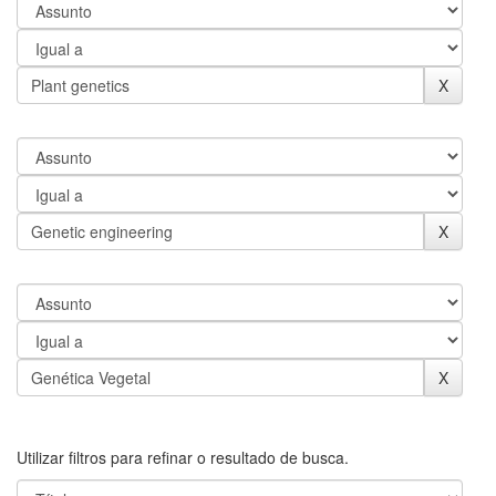
Utilizar filtros para refinar o resultado de busca.