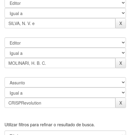
Utilizar filtros para refinar o resultado de busca.