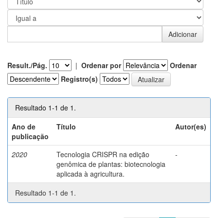
Result./Pág.
|
Ordenar por
Ordenar
Registro(s)
Resultado 1-1 de 1.
Ano de
Título
Autor(es)
publicação
2020
Tecnologia CRISPR na edição
-
genômica de plantas: biotecnologia
aplicada à agricultura.
Resultado 1-1 de 1.