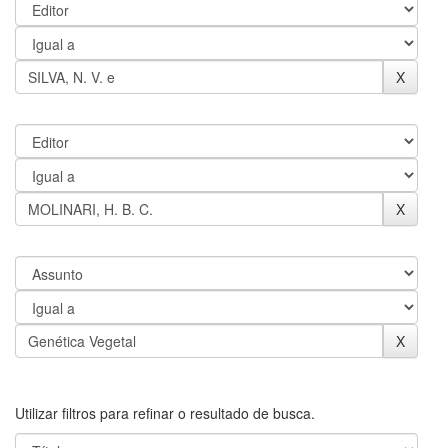
Utilizar filtros para refinar o resultado de busca.