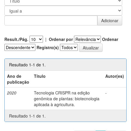
Result./Pág.
|
Ordenar por
Ordenar
Registro(s)
Resultado 1-1 de 1.
Ano de
Título
Autor(es)
publicação
2020
Tecnologia CRISPR na edição
-
genômica de plantas: biotecnologia
aplicada à agricultura.
Resultado 1-1 de 1.