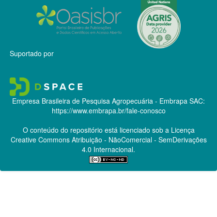
Suportado por
Empresa Brasileira de Pesquisa Agropecuária - Embrapa
SAC:
https://www.embrapa.br/fale-conosco
O conteúdo do repositório está licenciado sob a Licença
Creative Commons
Atribuição - NãoComercial - SemDerivações
4.0 Internacional.