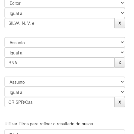
Utilizar filtros para refinar o resultado de busca.