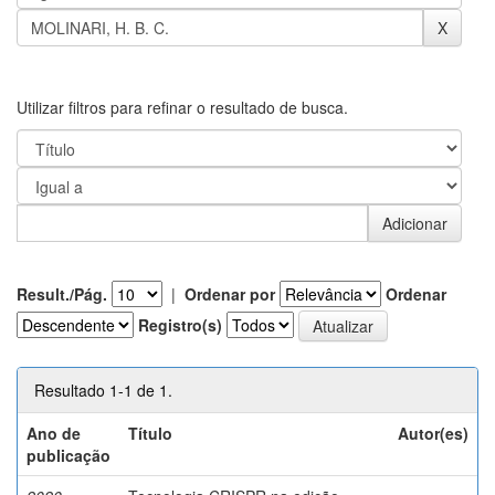
Utilizar filtros para refinar o resultado de busca.
Result./Pág.
|
Ordenar por
Ordenar
Registro(s)
Resultado 1-1 de 1.
Ano de
Título
Autor(es)
publicação