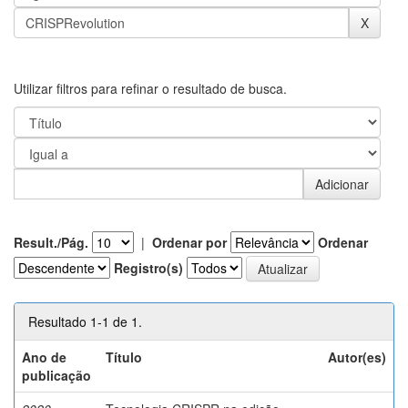
Utilizar filtros para refinar o resultado de busca.
Result./Pág.
|
Ordenar por
Ordenar
Registro(s)
Resultado 1-1 de 1.
Ano de
Título
Autor(es)
publicação