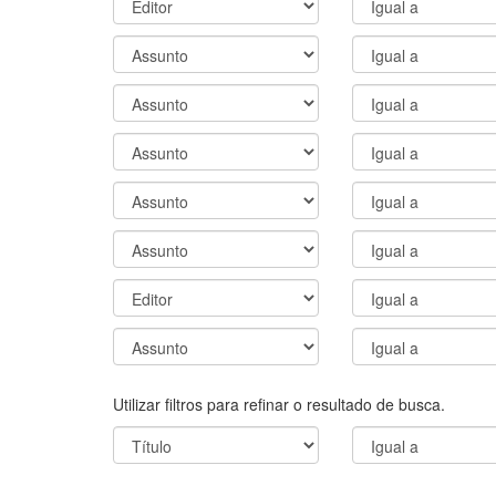
Utilizar filtros para refinar o resultado de busca.