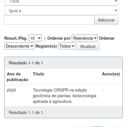
Result./Pág.
|
Ordenar por
Ordenar
Registro(s)
Resultado 1-1 de 1.
Ano de
Título
Autor(es)
publicação
2020
Tecnologia CRISPR na edição
-
genômica de plantas: biotecnologia
aplicada à agricultura.
Resultado 1-1 de 1.