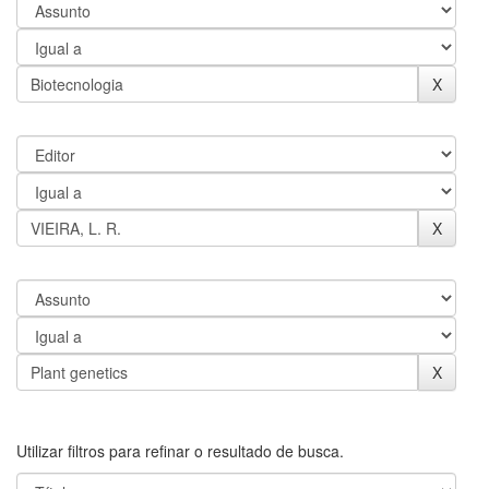
Utilizar filtros para refinar o resultado de busca.