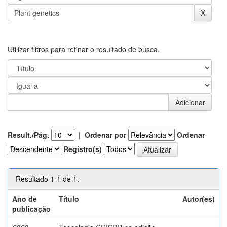
Utilizar filtros para refinar o resultado de busca.
Result./Pág.
|
Ordenar por
Ordenar
Registro(s)
Resultado 1-1 de 1.
Ano de
Título
Autor(es)
publicação