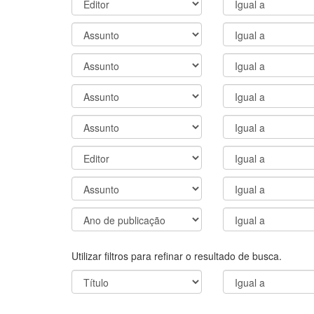
Utilizar filtros para refinar o resultado de busca.