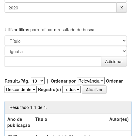
Utilizar filtros para refinar o resultado de busca.
Result./Pág.
|
Ordenar por
Ordenar
Registro(s)
Resultado 1-1 de 1.
Ano de
Título
Autor(es)
publicação