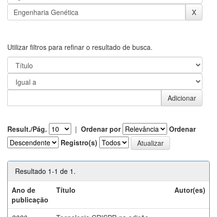
Utilizar filtros para refinar o resultado de busca.
Result./Pág.
|
Ordenar por
Ordenar
Registro(s)
Resultado 1-1 de 1.
Ano de
Título
Autor(es)
publicação