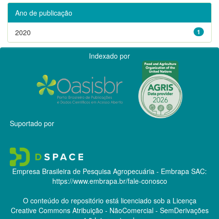
Ano de publicação
2020
1
Indexado por
Suportado por
Empresa Brasileira de Pesquisa Agropecuária - Embrapa
SAC:
https://www.embrapa.br/fale-conosco
O conteúdo do repositório está licenciado sob a Licença
Creative Commons
Atribuição - NãoComercial - SemDerivações