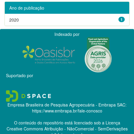
Ano de publicação
2020
1
Indexado por
Suportado por
Empresa Brasileira de Pesquisa Agropecuária - Embrapa
SAC:
https://www.embrapa.br/fale-conosco
O conteúdo do repositório está licenciado sob a Licença
Creative Commons
Atribuição - NãoComercial - SemDerivações