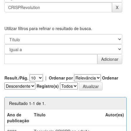
Utilizar filtros para refinar o resultado de busca.
Result./Pág.
|
Ordenar por
Ordenar
Registro(s)
Resultado 1-1 de 1.
Ano de
Título
Autor(es)
publicação