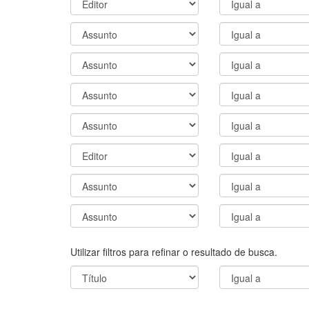
Utilizar filtros para refinar o resultado de busca.