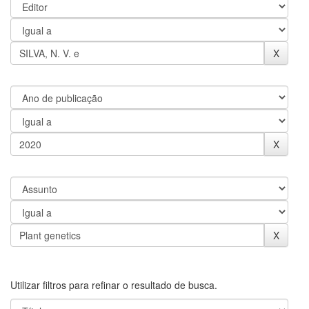
Utilizar filtros para refinar o resultado de busca.