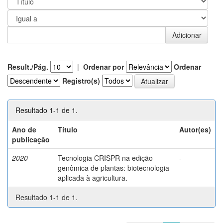
Result./Pág.
|
Ordenar por
Ordenar
Registro(s)
Resultado 1-1 de 1.
Ano de
Título
Autor(es)
publicação
2020
Tecnologia CRISPR na edição
-
genômica de plantas: biotecnologia
aplicada à agricultura.
Resultado 1-1 de 1.