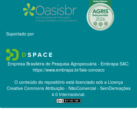
Suportado por
Empresa Brasileira de Pesquisa Agropecuária - Embrapa
SAC:
https://www.embrapa.br/fale-conosco
O conteúdo do repositório está licenciado sob a Licença
Creative Commons
Atribuição - NãoComercial - SemDerivações
4.0 Internacional.